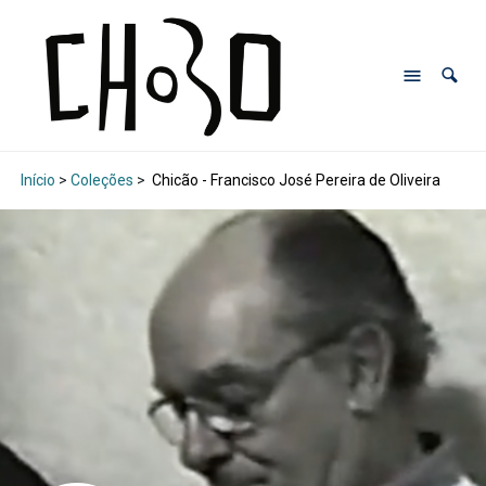
Início
>
Coleções
>
Chicão - Francisco José Pereira de Oliveira